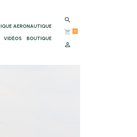
XIQUE AERONAUTIQUE
0
VIDÉOS
BOUTIQUE