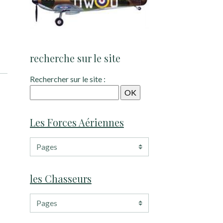
recherche sur le site
Rechercher sur le site :
Les Forces Aériennes
les Chasseurs