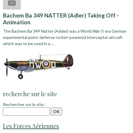
Bachem Ba 349 NATTER (Adler) Taking Off -
Animation
The Bachem Ba 349 Natter (Adder) was a World War II era German
experimental point-defense rocket-powered interceptor aircraft
which was to be used in a ...
recherche sur le site
Rechercher sur le site :
Les Forces Aériennes