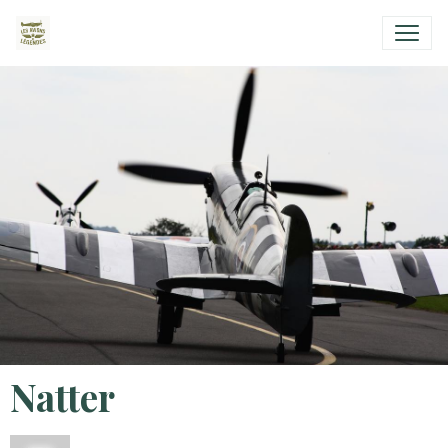
Natter