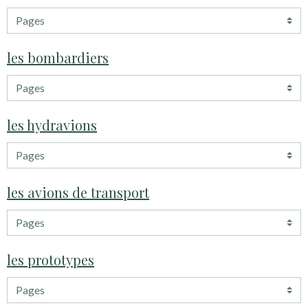
les bombardiers
les hydravions
les avions de transport
les prototypes