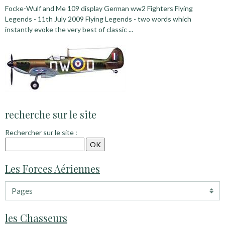
Focke-Wulf and Me 109 display German ww2 Fighters Flying
Legends - 11th July 2009 Flying Legends - two words which
instantly evoke the very best of classic ...
recherche sur le site
Rechercher sur le site :
Les Forces Aériennes
les Chasseurs