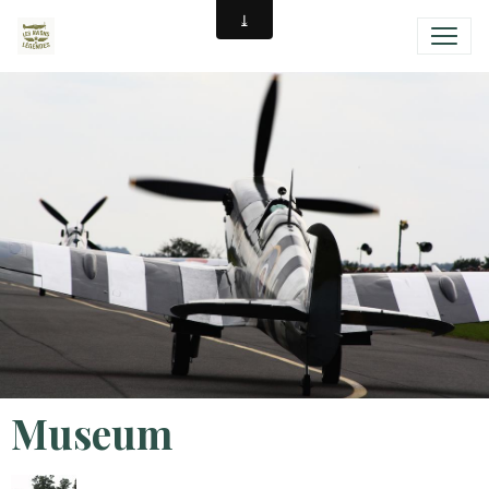
Museum