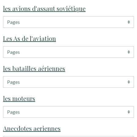
les avions d'assaut soviétique
Les As de l'aviation
les batailles aériennes
les moteurs
Anecdotes aeriennes