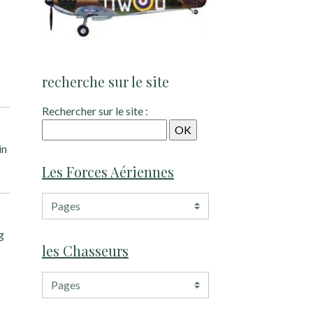
recherche sur le site
Rechercher sur le site :
in
Les Forces Aériennes
g
les Chasseurs