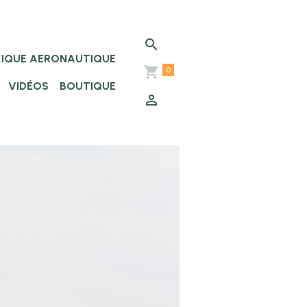
XIQUE AERONAUTIQUE
0
VIDÉOS
BOUTIQUE