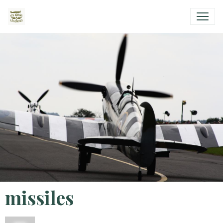
missiles