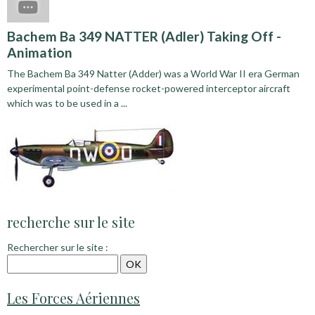
Bachem Ba 349 NATTER (Adler) Taking Off -
Animation
The Bachem Ba 349 Natter (Adder) was a World War II era German
experimental point-defense rocket-powered interceptor aircraft
which was to be used in a ...
recherche sur le site
Rechercher sur le site :
Les Forces Aériennes