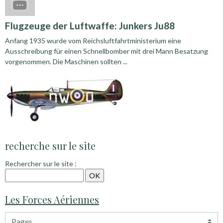
Flugzeuge der Luftwaffe: Junkers Ju88
Anfang 1935 wurde vom Reichsluftfahrtministerium eine
Ausschreibung für einen Schnellbomber mit drei Mann Besatzung
vorgenommen. Die Maschinen sollten ...
recherche sur le site
Rechercher sur le site :
Les Forces Aériennes