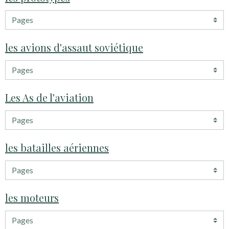
les avions d'assaut soviétique
Les As de l'aviation
les batailles aériennes
les moteurs