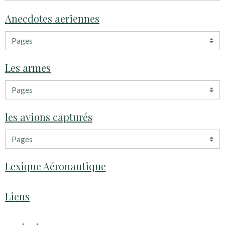
Anecdotes aeriennes
Les armes
les avions capturés
Lexique Aéronautique
Liens