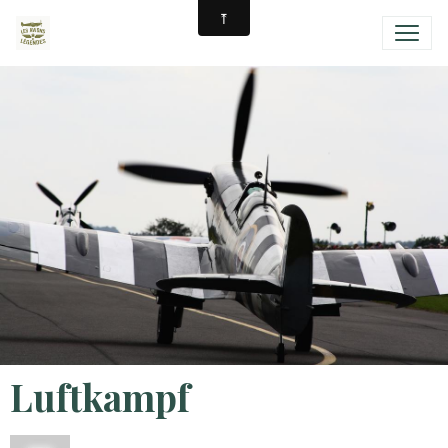
Luftkampf