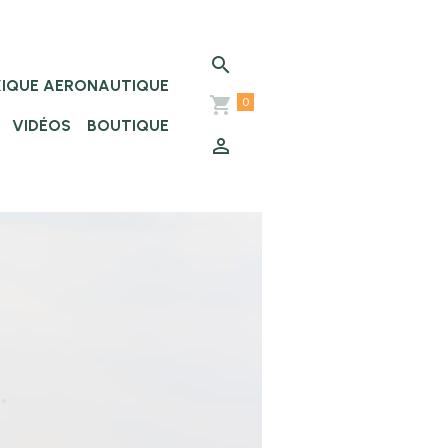
XIQUE AERONAUTIQUE
0
VIDÉOS
BOUTIQUE