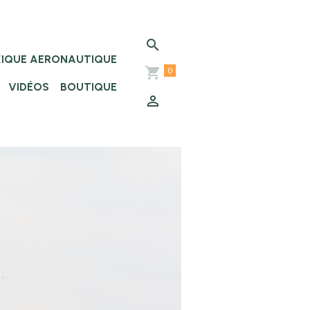
XIQUE AERONAUTIQUE
0
VIDÉOS
BOUTIQUE