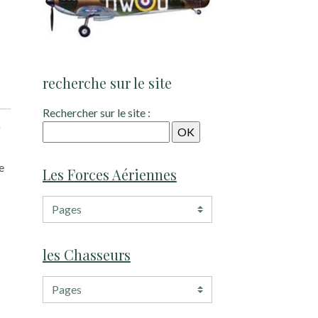
recherche sur le site
Rechercher sur le site :
r
e
Les Forces Aériennes
les Chasseurs