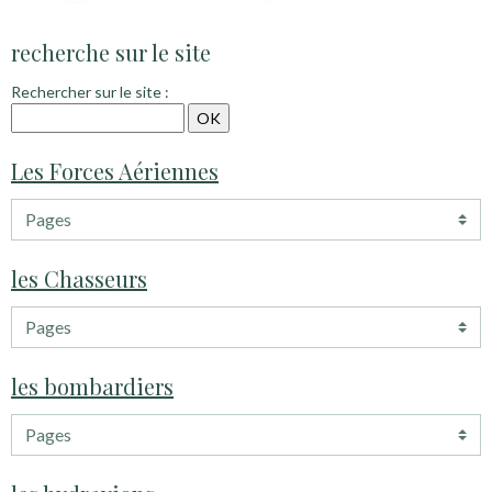
recherche sur le site
Rechercher sur le site :
Les Forces Aériennes
les Chasseurs
les bombardiers