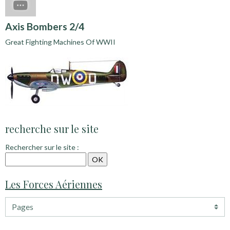
Axis Bombers 2/4
Great Fighting Machines Of WWII
recherche sur le site
Rechercher sur le site :
Les Forces Aériennes