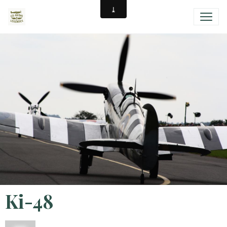
Ki-48