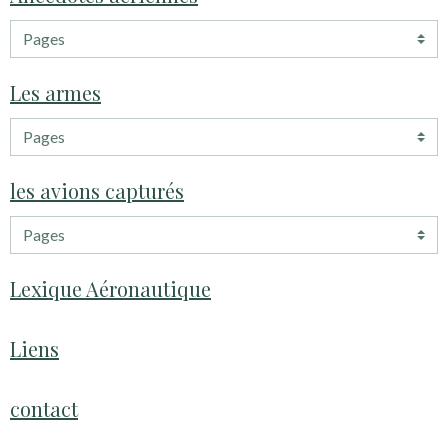
Les armes
les avions capturés
Lexique Aéronautique
Liens
contact