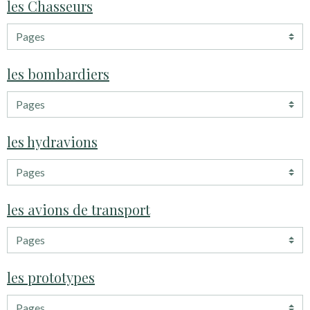
les Chasseurs
les bombardiers
les hydravions
les avions de transport
les prototypes