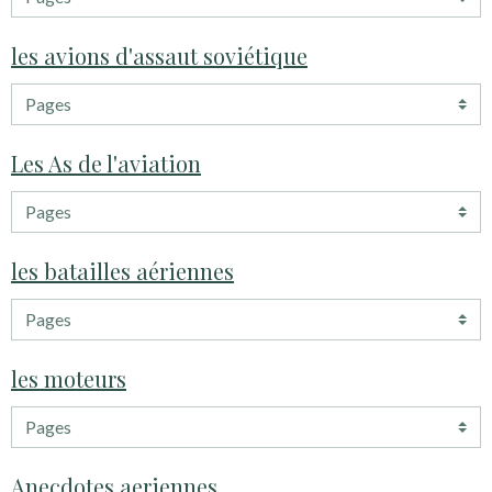
les avions d'assaut soviétique
Les As de l'aviation
les batailles aériennes
les moteurs
Anecdotes aeriennes