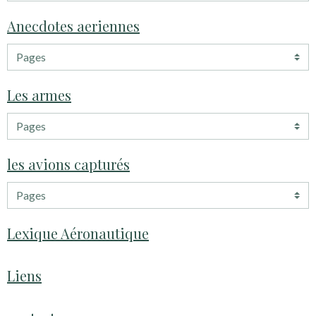
Anecdotes aeriennes
Les armes
les avions capturés
Lexique Aéronautique
Liens