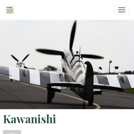
Kawanishi