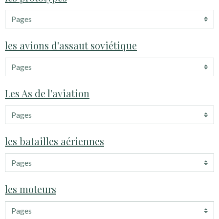
les avions d'assaut soviétique
Les As de l'aviation
les batailles aériennes
les moteurs