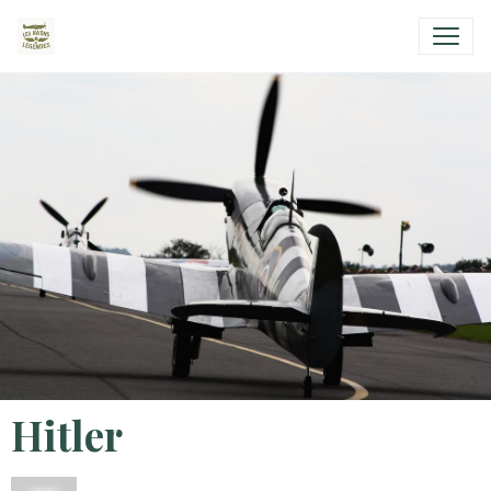
Hitler