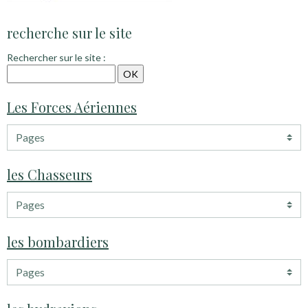
recherche sur le site
Rechercher sur le site :
Les Forces Aériennes
les Chasseurs
les bombardiers