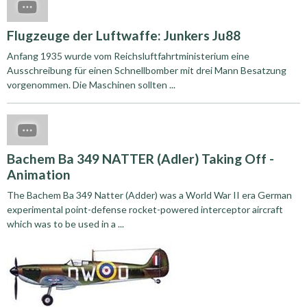
Flugzeuge der Luftwaffe: Junkers Ju88
Anfang 1935 wurde vom Reichsluftfahrtministerium eine
Ausschreibung für einen Schnellbomber mit drei Mann Besatzung
vorgenommen. Die Maschinen sollten ...
Bachem Ba 349 NATTER (Adler) Taking Off -
Animation
The Bachem Ba 349 Natter (Adder) was a World War II era German
experimental point-defense rocket-powered interceptor aircraft
which was to be used in a ...