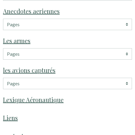
Anecdotes aeriennes
Les armes
les avions capturés
Lexique Aéronautique
Liens