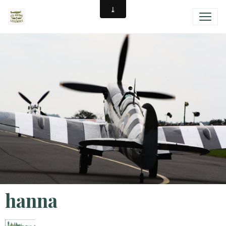
hanna