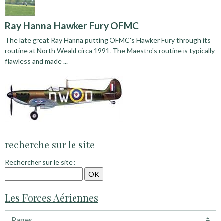
Ray Hanna Hawker Fury OFMC
The late great Ray Hanna putting OFMC's Hawker Fury through its
routine at North Weald circa 1991. The Maestro's routine is typically
flawless and made ...
recherche sur le site
Rechercher sur le site :
Les Forces Aériennes