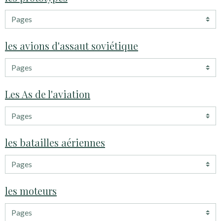
les avions d'assaut soviétique
Les As de l'aviation
les batailles aériennes
les moteurs