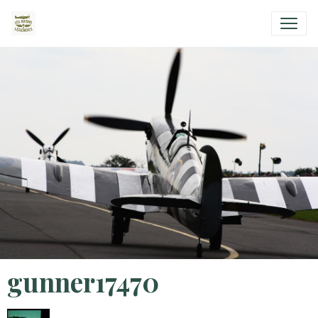
gunner17470