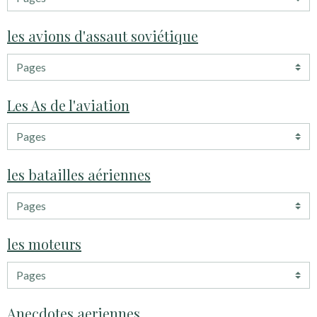
les avions d'assaut soviétique
Les As de l'aviation
les batailles aériennes
les moteurs
Anecdotes aeriennes