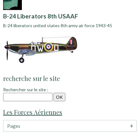
B-24 Liberators 8th USAAF
B-24 liberators united states 8th army air force 1943-45
recherche sur le site
Rechercher sur le site :
Les Forces Aériennes