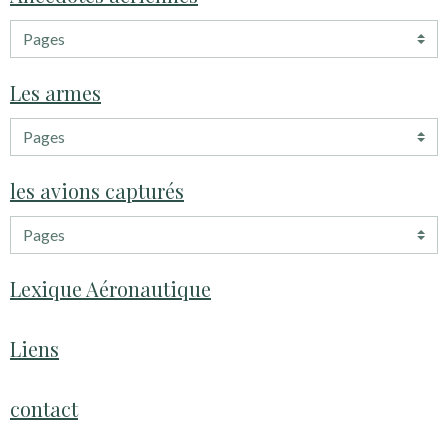
Les armes
les avions capturés
Lexique Aéronautique
Liens
contact