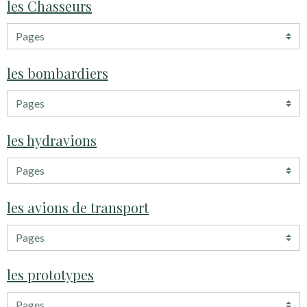
les Chasseurs
les bombardiers
les hydravions
les avions de transport
les prototypes