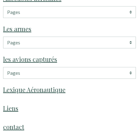
Les armes
les avions capturés
Lexique Aéronautique
Liens
contact