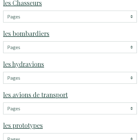
les Chasseurs
les bombardiers
les hydravions
les avions de transport
les prototypes