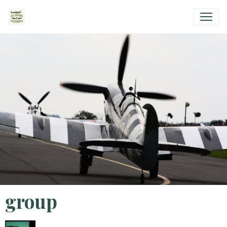
group