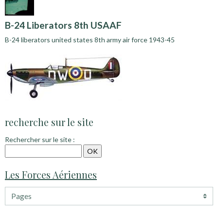
B-24 Liberators 8th USAAF
B-24 liberators united states 8th army air force 1943-45
recherche sur le site
Rechercher sur le site :
Les Forces Aériennes