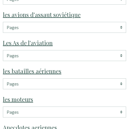
les avions d'assaut soviétique
Les As de l'aviation
les batailles aériennes
les moteurs
Anecdotes aeriennes