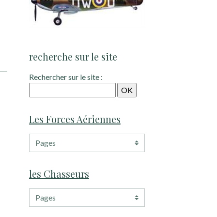
recherche sur le site
Rechercher sur le site :
Les Forces Aériennes
les Chasseurs