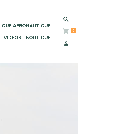
XIQUE AERONAUTIQUE
0
VIDÉOS
BOUTIQUE