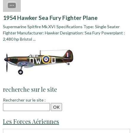
1954 Hawker Sea Fury Fighter Plane
Supermarine Spitfire Mk.XVI Specifications Type: Single Seater
Fighter Manufacturer: Hawker Designation: Sea Fury Powerplant :
2,480 hp Bristol ...
recherche sur le site
Rechercher sur le site :
Les Forces Aériennes