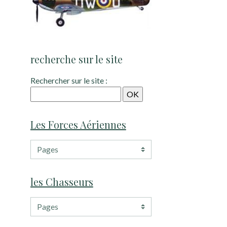
recherche sur le site
Rechercher sur le site :
Les Forces Aériennes
les Chasseurs