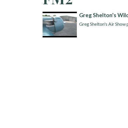
Greg Shelton's Wil
Greg Shelton's Air Show