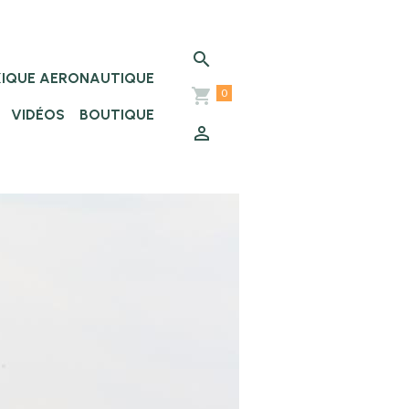
XIQUE AERONAUTIQUE
0
VIDÉOS
BOUTIQUE