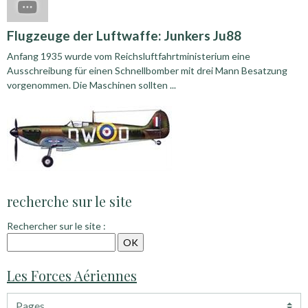
Flugzeuge der Luftwaffe: Junkers Ju88
Anfang 1935 wurde vom Reichsluftfahrtministerium eine
Ausschreibung für einen Schnellbomber mit drei Mann Besatzung
vorgenommen. Die Maschinen sollten ...
recherche sur le site
Rechercher sur le site :
Les Forces Aériennes