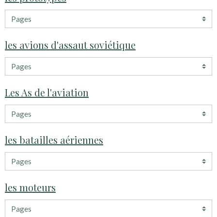
les avions d'assaut soviétique
Les As de l'aviation
les batailles aériennes
les moteurs