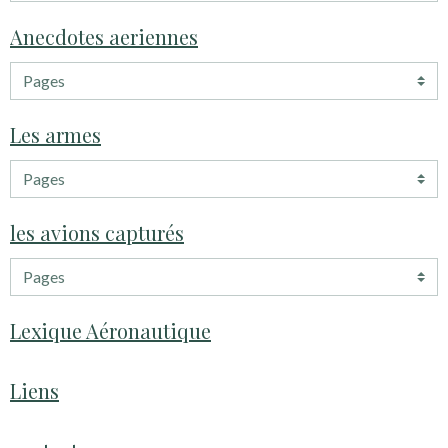
Anecdotes aeriennes
Les armes
les avions capturés
Lexique Aéronautique
Liens