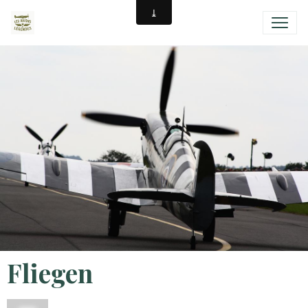
Fliegen