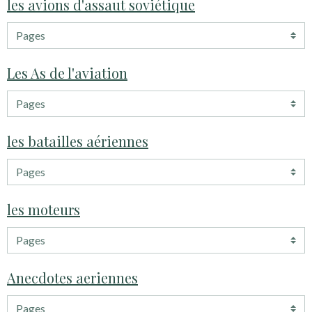
les avions d'assaut soviétique
Les As de l'aviation
les batailles aériennes
les moteurs
Anecdotes aeriennes