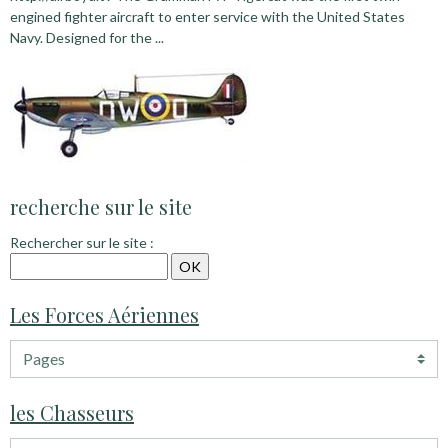
engined fighter aircraft to enter service with the United States
Navy. Designed for the ...
recherche sur le site
Rechercher sur le site :
Les Forces Aériennes
les Chasseurs