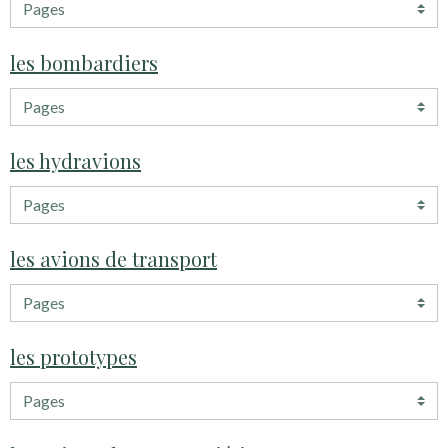
les bombardiers
les hydravions
les avions de transport
les prototypes