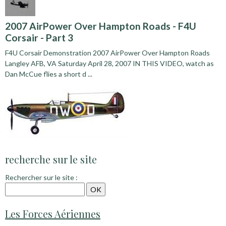
2007 AirPower Over Hampton Roads - F4U
Corsair - Part 3
F4U Corsair Demonstration 2007 AirPower Over Hampton Roads
Langley AFB, VA Saturday April 28, 2007 IN THIS VIDEO, watch as
Dan McCue flies a short d ...
recherche sur le site
Rechercher sur le site :
Les Forces Aériennes