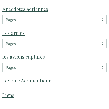
Anecdotes aeriennes
Les armes
les avions capturés
Lexique Aéronautique
Liens