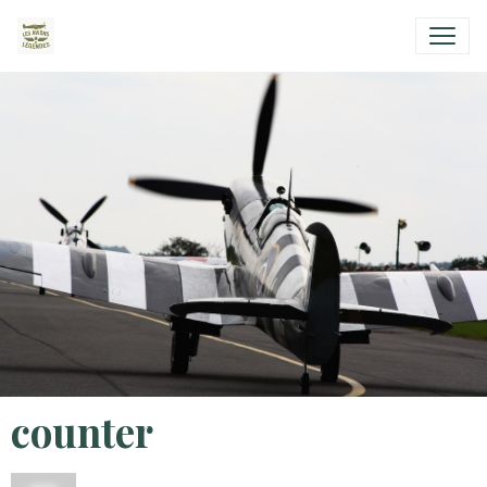
counter