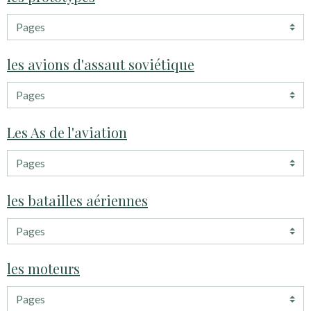
les avions d'assaut soviétique
Les As de l'aviation
les batailles aériennes
les moteurs