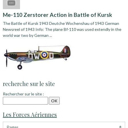
Me-110 Zerstorer Action in Battle of Kursk
The Battle of Kursk 1943 Deutche Wochenshau of 1943 German
Newsreel of 1943 Info: The plane Bf-110 was used extendly in the
world war two by German ...
recherche sur le site
Rechercher sur le site :
Les Forces Aériennes