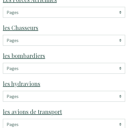
les Chasseurs
les bombardiers
les hydravions
les avions de transport