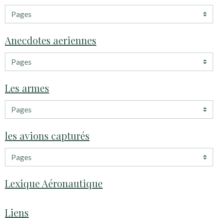
Anecdotes aeriennes
Les armes
les avions capturés
Lexique Aéronautique
Liens