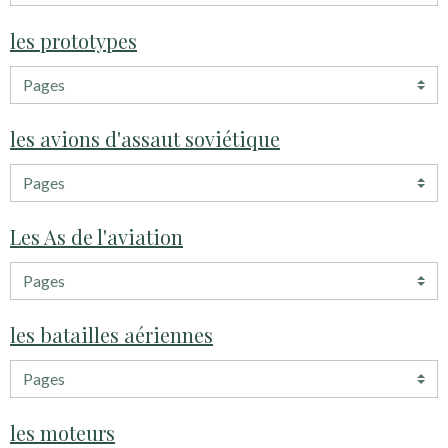
les prototypes
les avions d'assaut soviétique
Les As de l'aviation
les batailles aériennes
les moteurs