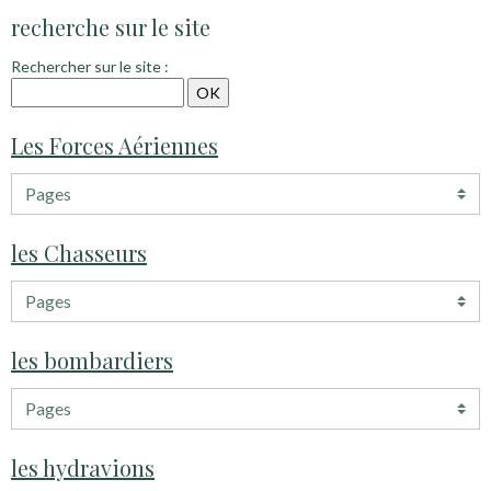
recherche sur le site
Rechercher sur le site :
Les Forces Aériennes
les Chasseurs
les bombardiers
les hydravions