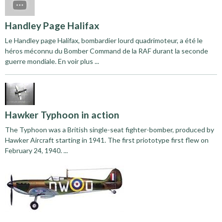
Handley Page Halifax
Le Handley page Halifax, bombardier lourd quadrimoteur, a été le
héros méconnu du Bomber Command de la RAF durant la seconde
guerre mondiale. En voir plus ...
Hawker Typhoon in action
The Typhoon was a British single-seat fighter-bomber, produced by
Hawker Aircraft starting in 1941. The first priototype first flew on
February 24, 1940. ...