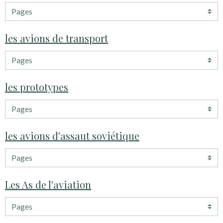
les avions de transport
les prototypes
les avions d'assaut soviétique
Les As de l'aviation