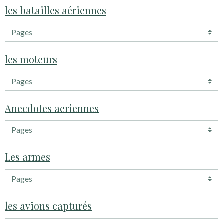
les batailles aériennes
les moteurs
Anecdotes aeriennes
Les armes
les avions capturés