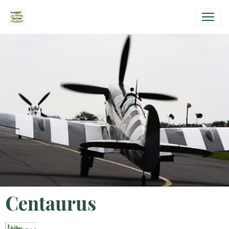
Centaurus