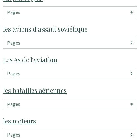
les avions d'assaut soviétique
Les As de l'aviation
les batailles aériennes
les moteurs