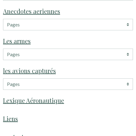
Anecdotes aeriennes
Les armes
les avions capturés
Lexique Aéronautique
Liens