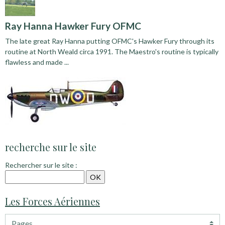
Ray Hanna Hawker Fury OFMC
The late great Ray Hanna putting OFMC's Hawker Fury through its
routine at North Weald circa 1991. The Maestro's routine is typically
flawless and made ...
recherche sur le site
Rechercher sur le site :
Les Forces Aériennes