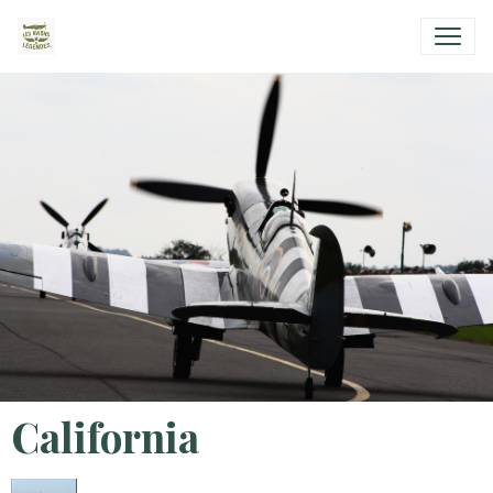
California