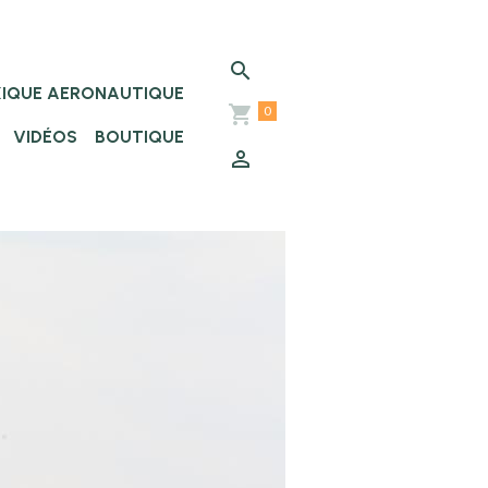
XIQUE AERONAUTIQUE
0
VIDÉOS
BOUTIQUE