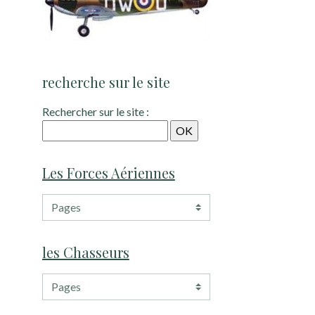
recherche sur le site
Rechercher sur le site :
Les Forces Aériennes
les Chasseurs