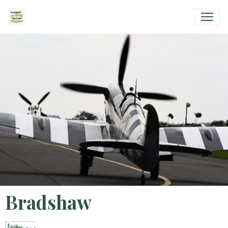
Bradshaw