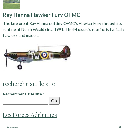
Ray Hanna Hawker Fury OFMC
The late great Ray Hanna putting OFMC's Hawker Fury through its
routine at North Weald circa 1991. The Maestro's routine is typically
flawless and made ...
recherche sur le site
Rechercher sur le site :
Les Forces Aériennes