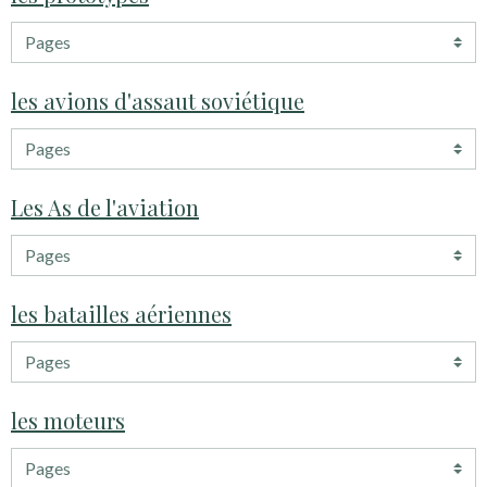
les avions d'assaut soviétique
Les As de l'aviation
les batailles aériennes
les moteurs