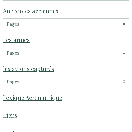
Anecdotes aeriennes
Les armes
les avions capturés
Lexique Aéronautique
Liens