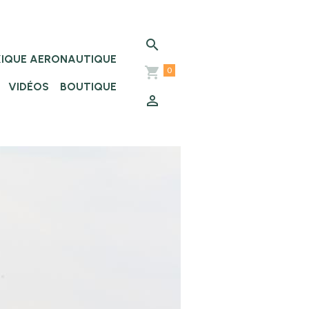
XIQUE AERONAUTIQUE
0
VIDÉOS
BOUTIQUE