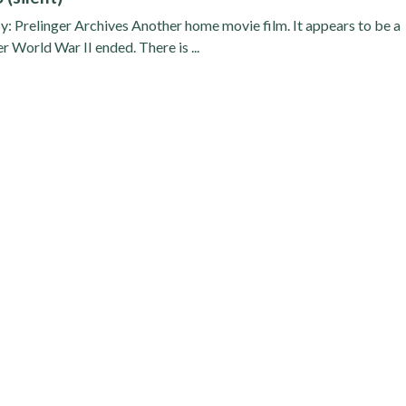
y: Prelinger Archives Another home movie film. It appears to be a
er World War II ended. There is ...