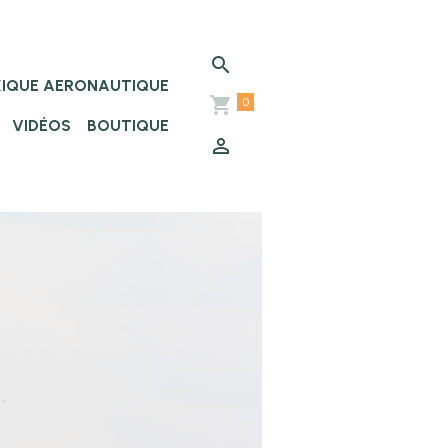
XIQUE AERONAUTIQUE
0
VIDÉOS
BOUTIQUE