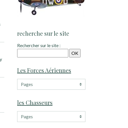
s
recherche sur le site
Rechercher sur le site :
ly
Les Forces Aériennes
les Chasseurs