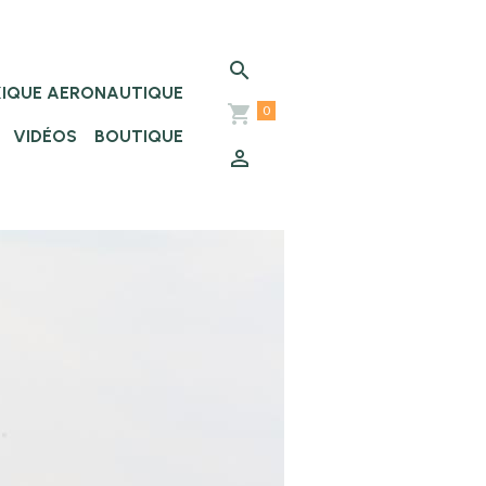
XIQUE AERONAUTIQUE
0
VIDÉOS
BOUTIQUE