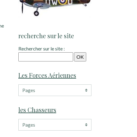
he
recherche sur le site
Rechercher sur le site :
Les Forces Aériennes
les Chasseurs