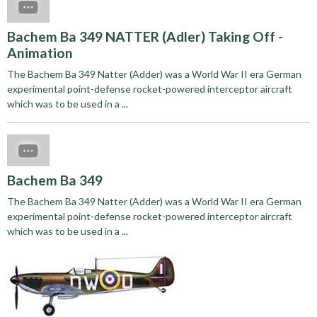
Bachem Ba 349 NATTER (Adler) Taking Off -
Animation
The Bachem Ba 349 Natter (Adder) was a World War II era German
experimental point-defense rocket-powered interceptor aircraft
which was to be used in a ...
Bachem Ba 349
The Bachem Ba 349 Natter (Adder) was a World War II era German
experimental point-defense rocket-powered interceptor aircraft
which was to be used in a ...