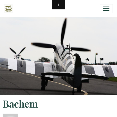
Bachem