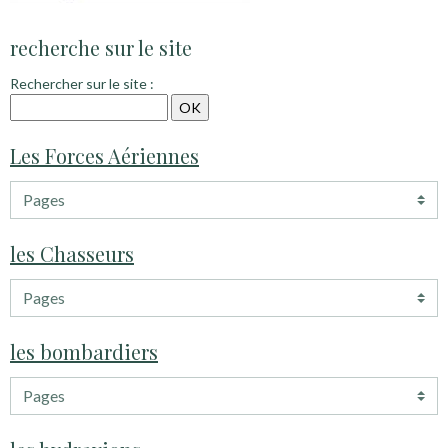
recherche sur le site
Rechercher sur le site :
Les Forces Aériennes
les Chasseurs
les bombardiers