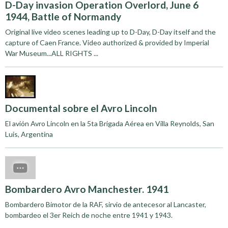
D-Day invasion Operation Overlord, June 6
1944, Battle of Normandy
Original live video scenes leading up to D-Day, D-Day itself and the
capture of Caen France. Video authorized & provided by Imperial
War Museum...ALL RIGHTS ...
Documental sobre el Avro Lincoln
El avión Avro Lincoln en la 5ta Brigada Aérea en Villa Reynolds, San
Luis, Argentina
Bombardero Avro Manchester. 1941
Bombardero Bimotor de la RAF, sirvio de antecesor al Lancaster,
bombardeo el 3er Reich de noche entre 1941 y 1943.