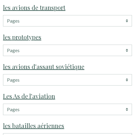
les avions de transport
les prototypes
les avions d'assaut soviétique
Les As de l'aviation
les batailles aériennes