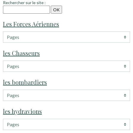
Rechercher sur le site :
Les Forces Aériennes
les Chasseurs
les bombardiers
les hydravions