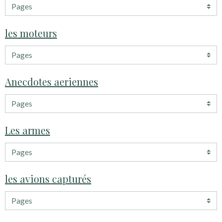
les moteurs
Anecdotes aeriennes
Les armes
les avions capturés