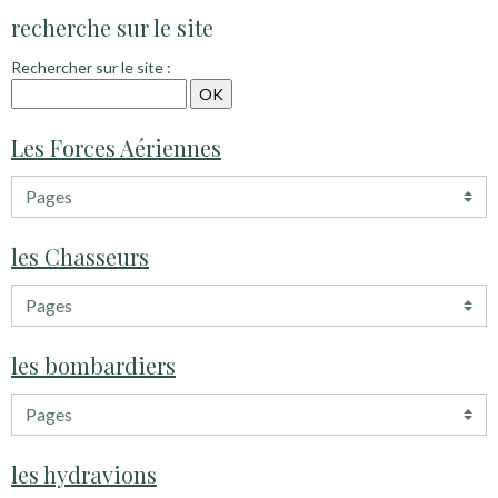
recherche sur le site
Rechercher sur le site :
Les Forces Aériennes
les Chasseurs
les bombardiers
les hydravions