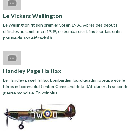
Le Vickers Wellington
Le Wellington fit son premier vol en 1936. Après des débuts
difficiles au combat en 1939, ce bombardier bimoteur fait enfin
preuve de son efficacité à ...
Handley Page Halifax
Le Handley page Halifax, bombardier lourd quadrimoteur, a été le
héros méconnu du Bomber Command de la RAF durant la seconde
guerre mondiale. En voir plus ...