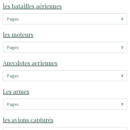
les batailles aériennes
les moteurs
Anecdotes aeriennes
Les armes
les avions capturés