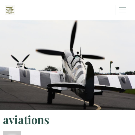
aviations