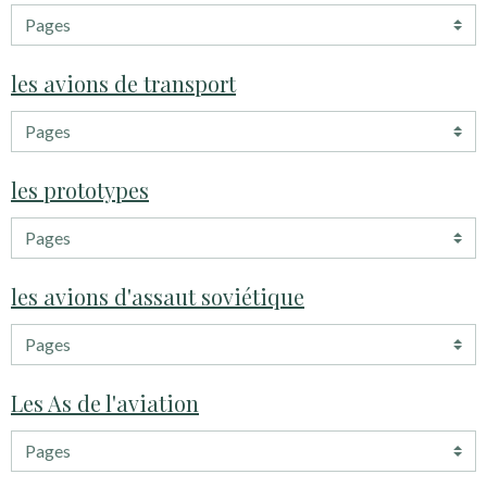
les avions de transport
les prototypes
les avions d'assaut soviétique
Les As de l'aviation