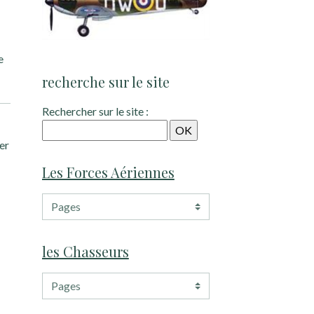
e
recherche sur le site
Rechercher sur le site :
er
Les Forces Aériennes
les Chasseurs