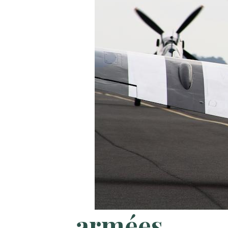
armées