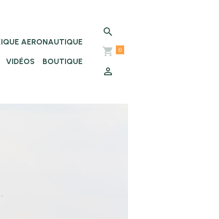
XIQUE AERONAUTIQUE
0
VIDÉOS
BOUTIQUE