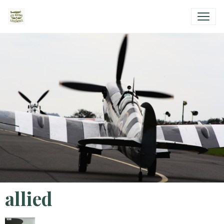
allied