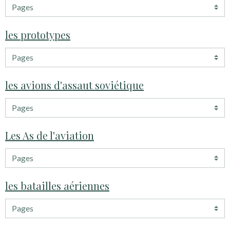
les prototypes
les avions d'assaut soviétique
Les As de l'aviation
les batailles aériennes