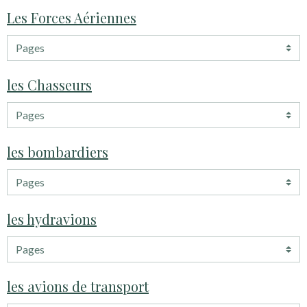
Les Forces Aériennes
les Chasseurs
les bombardiers
les hydravions
les avions de transport