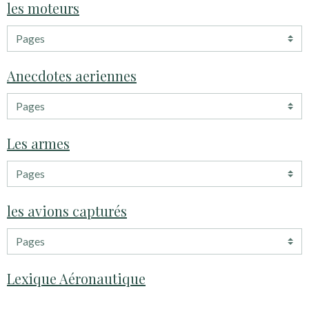
les moteurs
Anecdotes aeriennes
Les armes
les avions capturés
Lexique Aéronautique