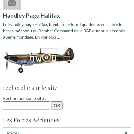
Handley Page Halifax
Le Handley page Halifax, bombardier lourd quadrimoteur, a été le
héros méconnu du Bomber Command de la RAF durant la seconde
guerre mondiale. En voir plus ...
recherche sur le site
Rechercher sur le site :
Les Forces Aériennes