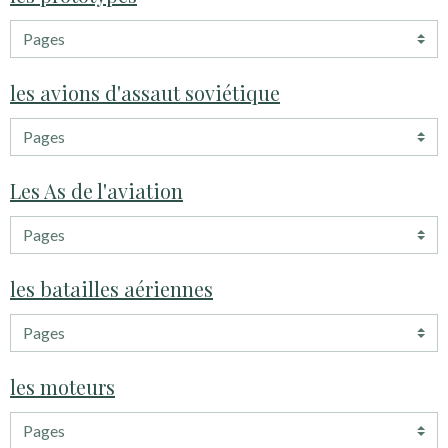
les avions d'assaut soviétique
Les As de l'aviation
les batailles aériennes
les moteurs