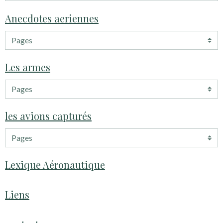
Anecdotes aeriennes
Les armes
les avions capturés
Lexique Aéronautique
Liens