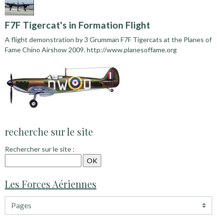
F7F Tigercat's in Formation Flight
A flight demonstration by 3 Grumman F7F Tigercats at the Planes of
Fame Chino Airshow 2009. http://www.planesoffame.org
recherche sur le site
Rechercher sur le site :
Les Forces Aériennes