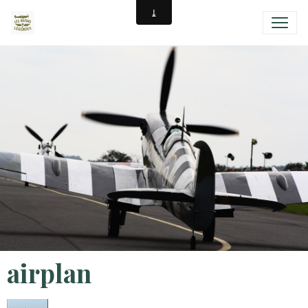
airplan