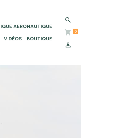
XIQUE AERONAUTIQUE
0
VIDÉOS
BOUTIQUE