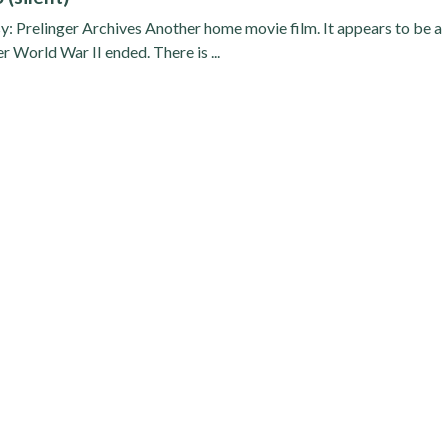
y: Prelinger Archives Another home movie film. It appears to be a
er World War II ended. There is ...