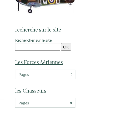
recherche sur le site
Rechercher sur le site :
Les Forces Aériennes
les Chasseurs