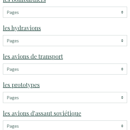
les hydravions
les avions de transport
les prototypes
les avions d'assaut soviétique