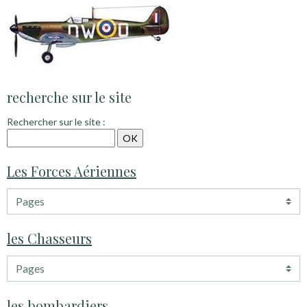
recherche sur le site
Rechercher sur le site :
Les Forces Aériennes
les Chasseurs
les bombardiers