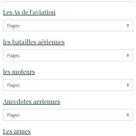
Les As de l'aviation
les batailles aériennes
les moteurs
Anecdotes aeriennes
Les armes