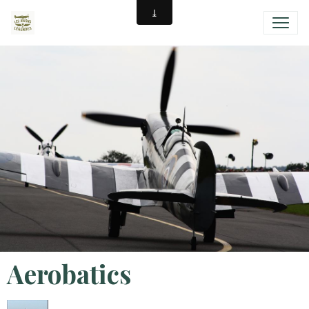
Aerobatics