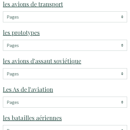
les avions de transport
les prototypes
les avions d'assaut soviétique
Les As de l'aviation
les batailles aériennes