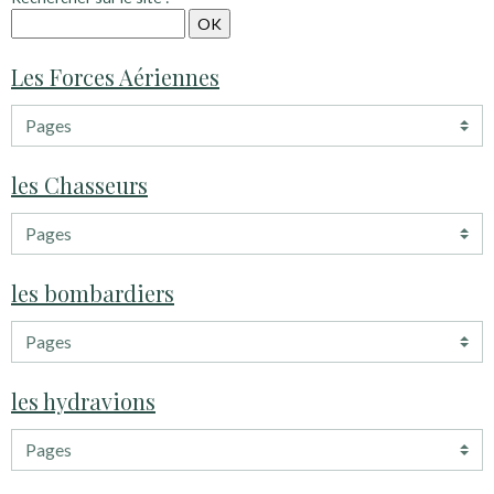
Les Forces Aériennes
les Chasseurs
les bombardiers
les hydravions