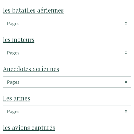
les batailles aériennes
les moteurs
Anecdotes aeriennes
Les armes
les avions capturés