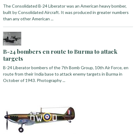
The Consolidated B-24 Liberator was an American heavy bomber,
built by Consolidated Aircraft. It was produced in greater numbers
than any other American ...
B-24 bombers en route to Burma to attack
targets
B-24 Liberator bombers of the 7th Bomb Group, 10th Air Force, en
route from their India base to attack enemy targets in Burma in
October of 1943. Photography ...