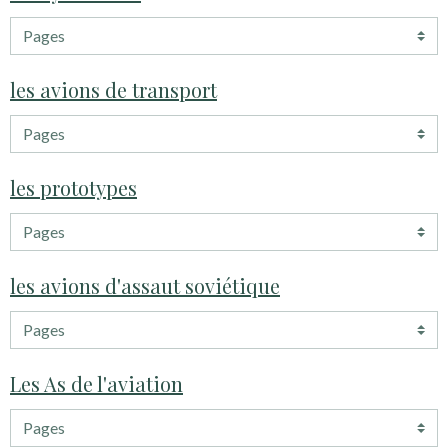
les avions de transport
les prototypes
les avions d'assaut soviétique
Les As de l'aviation