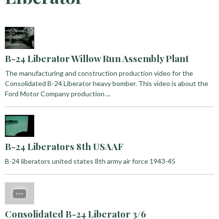
B-24 Liberator Willow Run Assembly Plant
The manufacturing and construction production video for the
Consolidated B-24 Liberator heavy bomber. This video is about the
Ford Motor Company production ...
B-24 Liberators 8th USAAF
B-24 liberators united states 8th army air force 1943-45
Consolidated B-24 Liberator 3/6