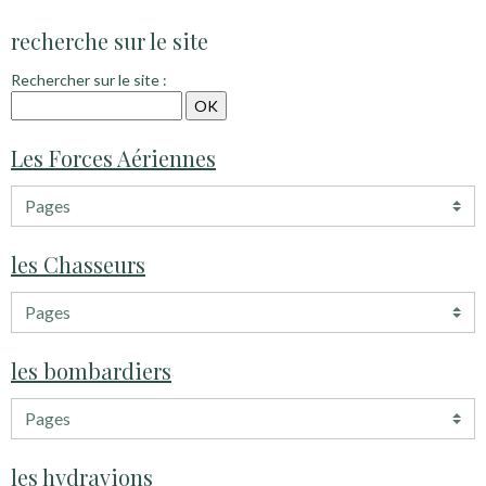
recherche sur le site
Rechercher sur le site :
Les Forces Aériennes
les Chasseurs
les bombardiers
les hydravions