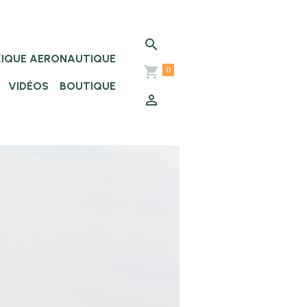
XIQUE AERONAUTIQUE
0
VIDÉOS
BOUTIQUE