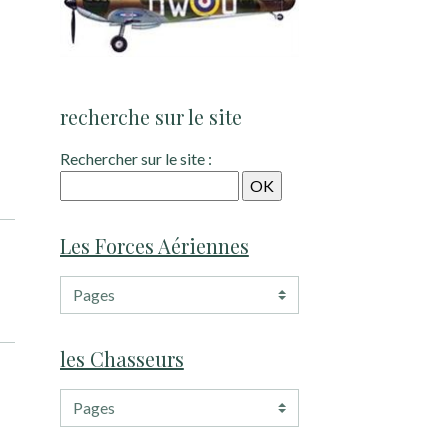
recherche sur le site
Rechercher sur le site :
Les Forces Aériennes
les Chasseurs