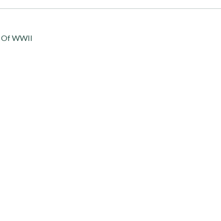
s Of WWII