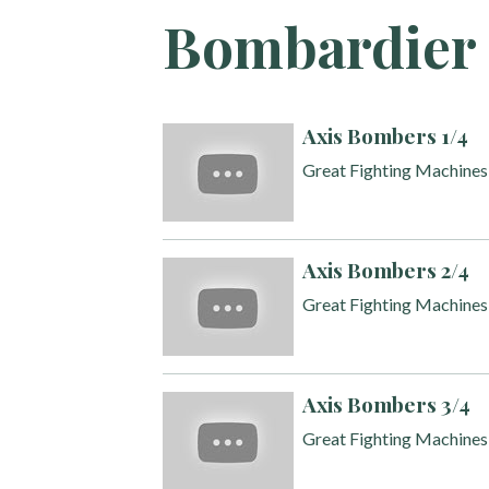
Bombardier 
Axis Bombers 1/4
Great Fighting Machine
Axis Bombers 2/4
Great Fighting Machine
Axis Bombers 3/4
Great Fighting Machine