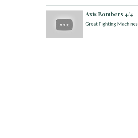
Axis Bombers 4/4
Great Fighting Machine