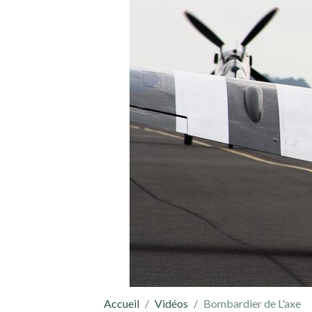
Accueil
Vidéos
Bombardier de L'axe