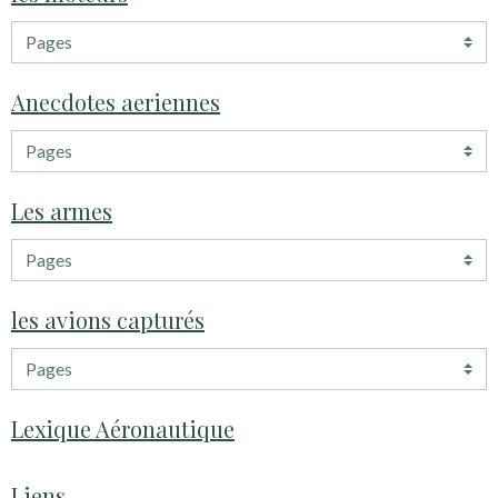
Anecdotes aeriennes
Les armes
les avions capturés
Lexique Aéronautique
Liens