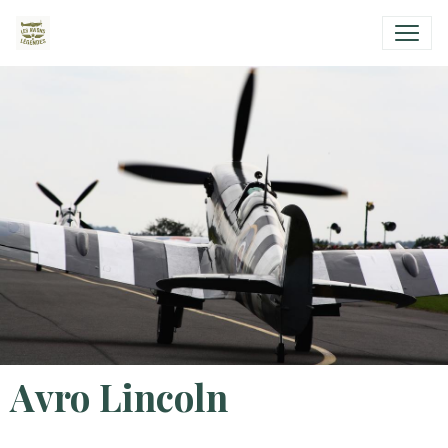
Avro Lincoln