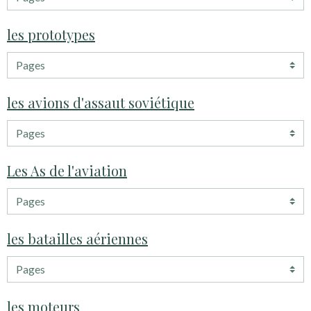
les prototypes
les avions d'assaut soviétique
Les As de l'aviation
les batailles aériennes
les moteurs