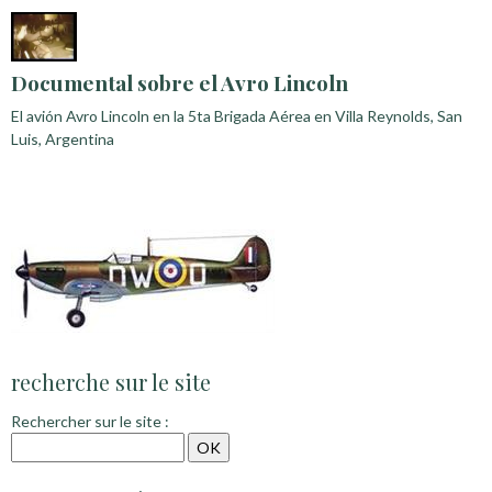
Documental sobre el Avro Lincoln
El avión Avro Lincoln en la 5ta Brigada Aérea en Villa Reynolds, San
Luis, Argentina
recherche sur le site
Rechercher sur le site :