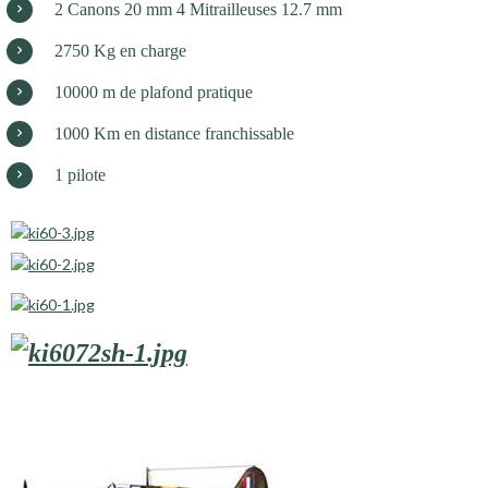
2 Canons 20 mm 4 Mitrailleuses 12.7 mm
2750 Kg en charge
10000 m de plafond pratique
1000 Km en distance franchissable
1 pilote