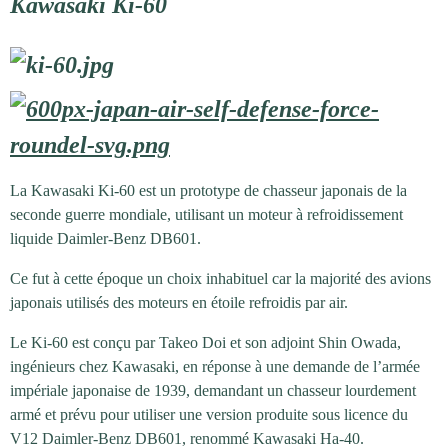
Kawasaki Ki-60
La Kawasaki Ki-60 est un prototype de chasseur japonais de la
seconde guerre mondiale, utilisant un moteur à refroidissement
liquide Daimler-Benz DB601.
Ce fut à cette époque un choix inhabituel car la majorité des avions
japonais utilisés des moteurs en étoile refroidis par air.
Le Ki-60 est conçu par Takeo Doi et son adjoint Shin Owada,
ingénieurs chez Kawasaki, en réponse à une demande de l’armée
impériale japonaise de 1939, demandant un chasseur lourdement
armé et prévu pour utiliser une version produite sous licence du
V12 Daimler-Benz DB601, renommé Kawasaki Ha-40.