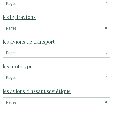
les hydravions
les avions de transport
les prototypes
les avions d'assaut soviétique