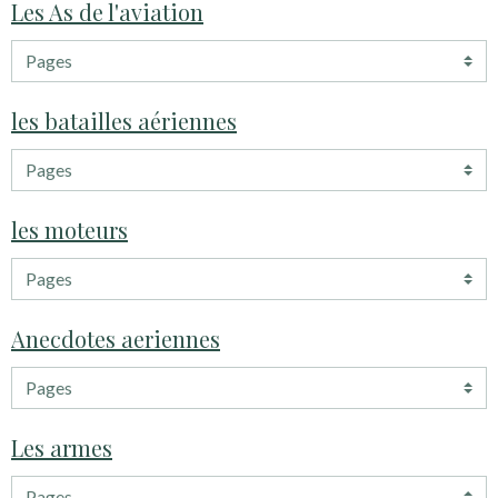
Les As de l'aviation
les batailles aériennes
les moteurs
Anecdotes aeriennes
Les armes