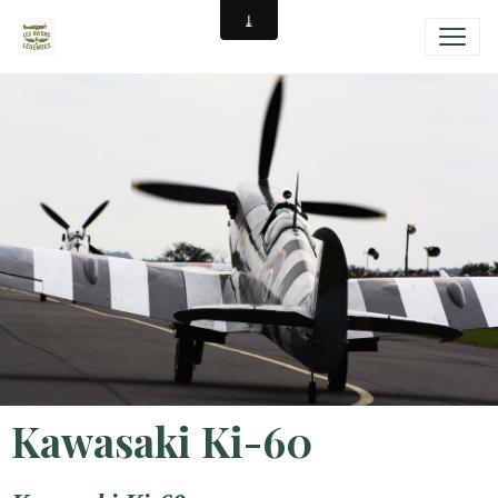
Kawasaki Ki-60