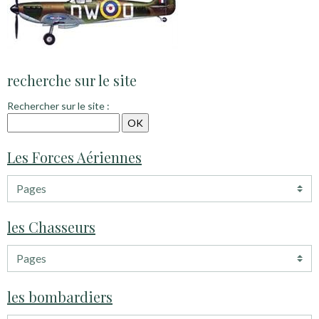
recherche sur le site
Rechercher sur le site :
Les Forces Aériennes
les Chasseurs
les bombardiers