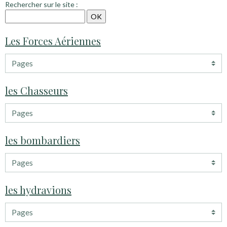
Rechercher sur le site :
Les Forces Aériennes
les Chasseurs
les bombardiers
les hydravions