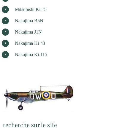
Mitsubishi Ki-15
Nakajima B5N
Nakajima J1N
Nakajima Ki-43
Nakajima Ki-115
recherche sur le site