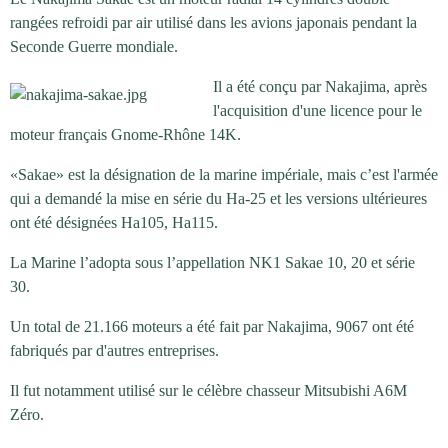
rangées refroidi par air utilisé dans les avions japonais pendant la
Seconde Guerre mondiale.
Il a été conçu par Nakajima, après
l'acquisition d'une licence pour le
moteur français Gnome-Rhône 14K.
«Sakae» est la désignation de la marine impériale, mais c’est l'armée
qui a demandé la mise en série du Ha-25 et les versions ultérieures
ont été désignées Ha105, Ha115.
La Marine l’adopta sous l’appellation NK1 Sakae 10, 20 et série
30.
Un total de 21.166 moteurs a été fait par Nakajima, 9067 ont été
fabriqués par d'autres entreprises.
Il fut notamment utilisé sur le célèbre chasseur Mitsubishi A6M
Zéro.