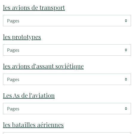
les avions de transport
les prototypes
les avions d'assaut soviétique
Les As de l'aviation
les batailles aériennes