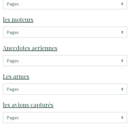
les moteurs
Anecdotes aeriennes
Les armes
les avions capturés