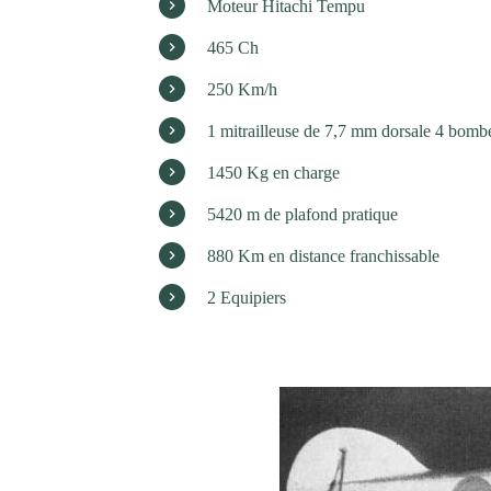
Moteur Hitachi Tempu
465 Ch
250 Km/h
1 mitrailleuse de 7,7 mm dorsale 4 bomb
1450 Kg en charge
5420 m de plafond pratique
880 Km en distance franchissable
2 Equipiers