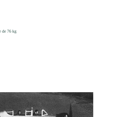
e de 76 kg