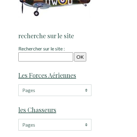
recherche sur le site
Rechercher sur le site :
Les Forces Aériennes
les Chasseurs