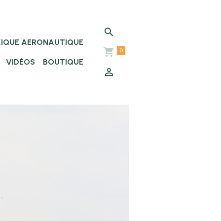
XIQUE AERONAUTIQUE
0
VIDÉOS
BOUTIQUE