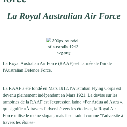
La Royal Australian Air Force
La Royal
Australian Air Force (RAAF) est l'armée de l'air de
l'Australian Defence Force.
La RAAF a été fondé en Mars 1912, l'Australian Flying Corps est
devenu pleinement indépendant en Mars 1921. La devise sur les
armoiries de la RAAF est l'expression latine «Per Ardua ad Astra »,
qui signifie «À travers l'adversité vers les étoiles », la Royal Air
Force utilise le même slogan, mais il se traduit comme "l'adversité à
travers les étoiles».