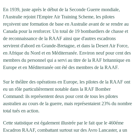
En 1939, juste après le début de la Seconde Guerre mondiale,
l'Australie rejoint l'Empire Air Training Scheme, les pilotes
reçoivent une formation de base en Australie avant de se rendre au
Canada pour la renforcer. Un total de 19 bombardiers de chasse et
de reconnaissance de la RAAF ainsi que d'autres escadrons
servirent d'abord en Grande-Bretagne, et dans la Desert Air Force,
en Afrique du Nord et en Méditerranée. Environ neuf pour cent des
membres du personnel qui a servi au titre de la RAF britannique en
Europe et en Méditerranée ont été des membres de la RAAF.
Sur le théâtre des opérations en Europe, les pilotes de la RAAF ont
eu un rôle particulièrement notable dans la RAF Bomber
Command: ils représentent deux pour cent de tous les pilotes
australien au cours de la guerre, mais représentaient 23% du nombre
total tués en action.
Cette statistique est également illustrée par le fait que le 460éme
Escadron RAAF, combattant surtout sur des Avro Lancaster, a un