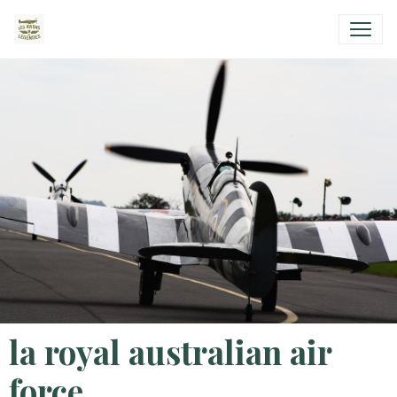
la royal australian air
force