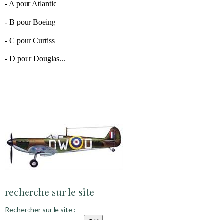
- A pour Atlantic
- B pour Boeing
- C pour Curtiss
- D pour Douglas...
recherche sur le site
Rechercher sur le site :