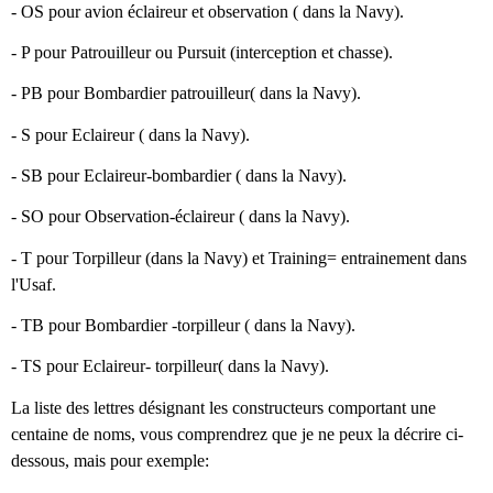
- OS pour avion éclaireur et observation ( dans la Navy).
- P pour Patrouilleur ou Pursuit (interception et chasse).
- PB pour Bombardier patrouilleur( dans la Navy).
- S pour Eclaireur ( dans la Navy).
- SB pour Eclaireur-bombardier ( dans la Navy).
- SO pour Observation-éclaireur ( dans la Navy).
- T pour Torpilleur (dans la Navy) et Training= entrainement dans
l'Usaf.
- TB pour Bombardier -torpilleur ( dans la Navy).
- TS pour Eclaireur- torpilleur( dans la Navy).
La liste des lettres désignant les constructeurs comportant une
centaine de noms, vous comprendrez que je ne peux la décrire ci-
dessous, mais pour exemple: