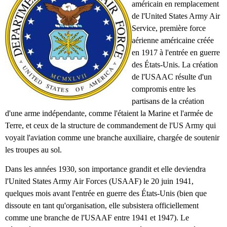
américain en remplacement
de l'United States Army Air
Service, première force
aérienne américaine créée
en 1917 à l'entrée en guerre
des États-Unis. La création
de l'USAAC résulte d'un
compromis entre les
partisans de la création
d'une arme indépendante, comme l'étaient la Marine et l'armée de
Terre, et ceux de la structure de commandement de l'US Army qui
voyait l'aviation comme une branche auxiliaire, chargée de soutenir
les troupes au sol.
Dans les années 1930, son importance grandit et elle deviendra
l'United States Army Air Forces (USAAF) le 20 juin 1941,
quelques mois avant l'entrée en guerre des États-Unis (bien que
dissoute en tant qu'organisation, elle subsistera officiellement
comme une branche de l'USAAF entre 1941 et 1947). Le