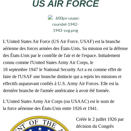
US AIR FORCE
L’United States Air Force (US Air Force, USAF) est la branche
aérienne des forces armées des États-Unis. Sa mission est la défense
des États-Unis par le contrôle de l'air et de l'espace. Initialement
connu comme l'United States Army Air Corps, le
18 septembre 1947 le National Security Act a eu comme effet de
faire de l'USAF une branche distincte qui a repris les missions et
effectifs auparavant confiés à U.S. Army Air Forces. Elle est la
dernière branche de l'armée américaine à avoir été formée.
L’United States Army Air Corps (ou USAAC) est le nom de
la force aérienne des États-Unis entre 1926 et 1941.
Créée le 2 juillet 1926 par
décision du Congrès