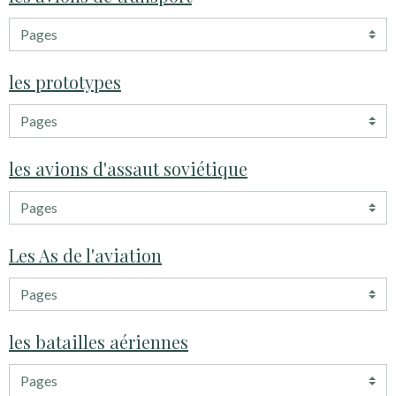
les prototypes
les avions d'assaut soviétique
Les As de l'aviation
les batailles aériennes