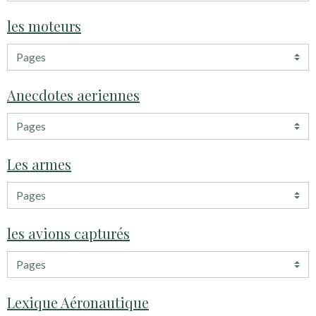
les moteurs
Anecdotes aeriennes
Les armes
les avions capturés
Lexique Aéronautique