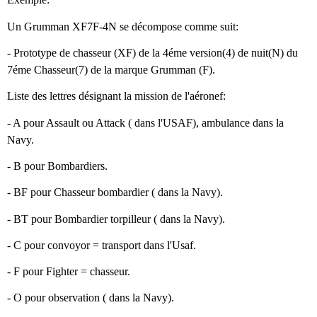
Un Grumman XF7F-4N se décompose comme suit:
- Prototype de chasseur (XF) de la 4éme version(4) de nuit(N) du
7éme Chasseur(7) de la marque Grumman (F).
Liste des lettres désignant la mission de l'aéronef:
- A pour Assault ou Attack ( dans l'USAF), ambulance dans la
Navy.
- B pour Bombardiers.
- BF pour Chasseur bombardier ( dans la Navy).
- BT pour Bombardier torpilleur ( dans la Navy).
- C pour convoyor = transport dans l'Usaf.
- F pour Fighter = chasseur.
- O pour observation ( dans la Navy).