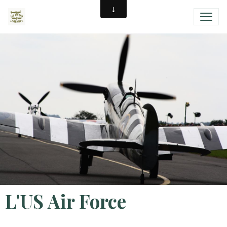
L'US Air Force