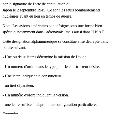
par la signature de l'acte de capitulation du
Japon le 2 septembre 1945. Ce sont les seuls bombardements
nucléaires ayant eu lieu en temps de guerre.
Nota: Les avions américains sont désigné sous une forme bien
spéciale, notamment dans l'aéronavale, mais aussi dans l'USAF.
Cette désignation alphanumérique se constitue et se décrypte dans
l'ordre suivant:
- Une ou deux lettres détermine la mission de l'avion.
- Un numéro d'ordre dans le type pour le constructeur désiré.
- Une lettre indiquant le constructeur.
- un tiret séparateur.
- Un numéro d'ordre indiquant la version.
- une lettre suffixe indiquant une configuration particulière.
Exemple: