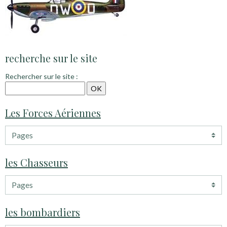
recherche sur le site
Rechercher sur le site :
Les Forces Aériennes
les Chasseurs
les bombardiers