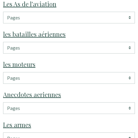
Les As de l'aviation
les batailles aériennes
les moteurs
Anecdotes aeriennes
Les armes