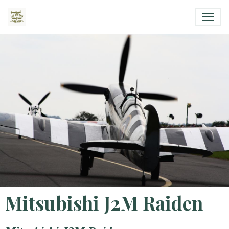
Mitsubishi J2M Raiden