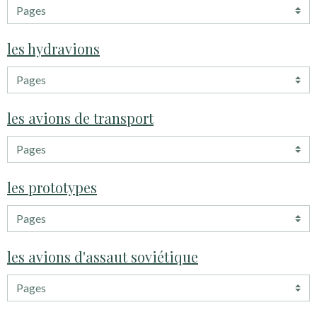
les hydravions
les avions de transport
les prototypes
les avions d'assaut soviétique